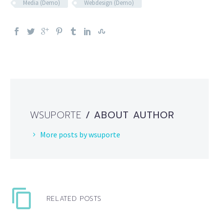
Media (Demo)
Webdesign (Demo)
WSUPORTE
/ ABOUT AUTHOR
More posts by wsuporte
RELATED POSTS