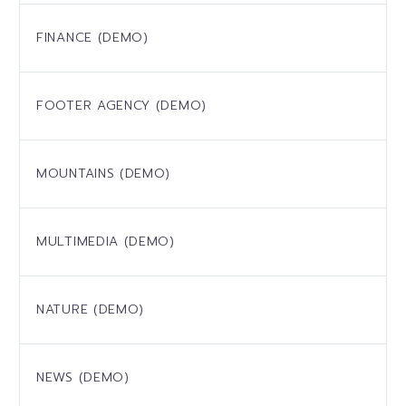
FINANCE (DEMO)
FOOTER AGENCY (DEMO)
MOUNTAINS (DEMO)
MULTIMEDIA (DEMO)
NATURE (DEMO)
NEWS (DEMO)