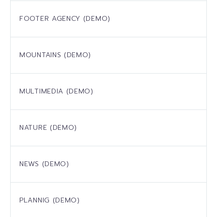
FOOTER AGENCY (DEMO)
MOUNTAINS (DEMO)
MULTIMEDIA (DEMO)
NATURE (DEMO)
NEWS (DEMO)
PLANNIG (DEMO)