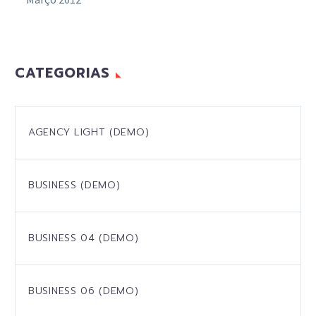
CATEGORIAS
AGENCY LIGHT (DEMO)
BUSINESS (DEMO)
BUSINESS 04 (DEMO)
BUSINESS 06 (DEMO)