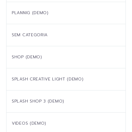
PLANNIG (DEMO)
SEM CATEGORIA
SHOP (DEMO)
SPLASH CREATIVE LIGHT (DEMO)
SPLASH SHOP 3 (DEMO)
VIDEOS (DEMO)