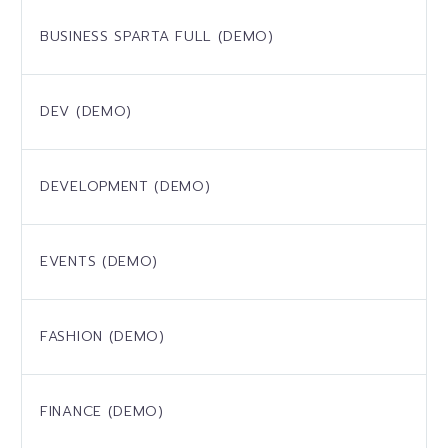
BUSINESS SPARTA FULL (DEMO)
DEV (DEMO)
DEVELOPMENT (DEMO)
EVENTS (DEMO)
FASHION (DEMO)
FINANCE (DEMO)