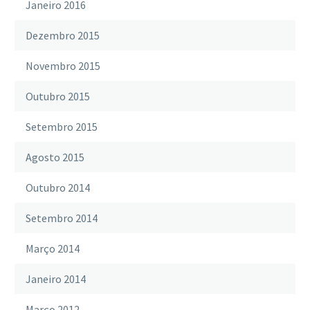
Janeiro 2016
Dezembro 2015
Novembro 2015
Outubro 2015
Setembro 2015
Agosto 2015
Outubro 2014
Setembro 2014
Março 2014
Janeiro 2014
Março 2012