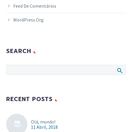
Feed De Comentários
WordPress.org
SEARCH
RECENT POSTS
Olá, mundo!
11 Abril, 2018