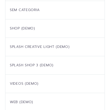
SEM CATEGORIA
SHOP (DEMO)
SPLASH CREATIVE LIGHT (DEMO)
SPLASH SHOP 3 (DEMO)
VIDEOS (DEMO)
WEB (DEMO)