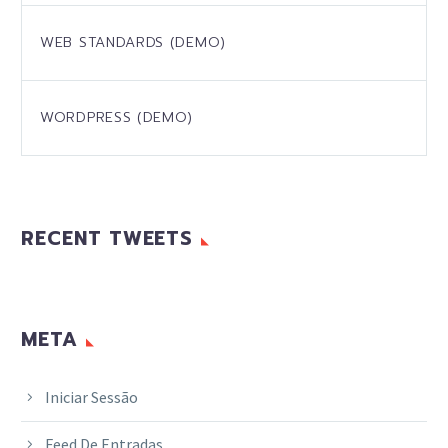
WEB STANDARDS (DEMO)
WORDPRESS (DEMO)
RECENT TWEETS
META
Iniciar Sessão
Feed De Entradas