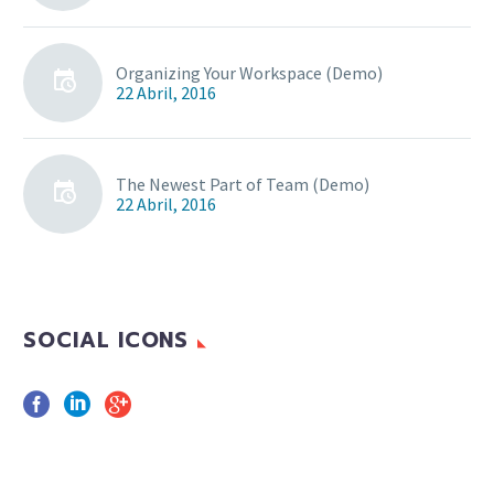
Organizing Your Workspace (Demo)
22 Abril, 2016
The Newest Part of Team (Demo)
22 Abril, 2016
SOCIAL ICONS