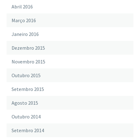
Abril 2016
Março 2016
Janeiro 2016
Dezembro 2015
Novembro 2015
Outubro 2015
Setembro 2015
Agosto 2015
Outubro 2014
Setembro 2014