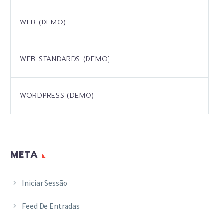
WEB (DEMO)
WEB STANDARDS (DEMO)
WORDPRESS (DEMO)
META
Iniciar Sessão
Feed De Entradas