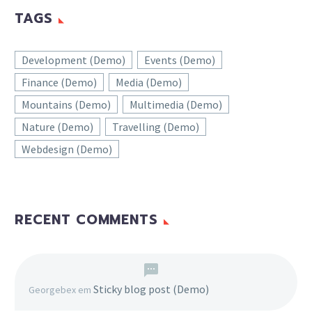
TAGS
Development (Demo)
Events (Demo)
Finance (Demo)
Media (Demo)
Mountains (Demo)
Multimedia (Demo)
Nature (Demo)
Travelling (Demo)
Webdesign (Demo)
RECENT COMMENTS
Sticky blog post (Demo)
Georgebex
em