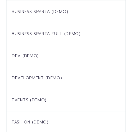
BUSINESS SPARTA (DEMO)
BUSINESS SPARTA FULL (DEMO)
DEV (DEMO)
DEVELOPMENT (DEMO)
EVENTS (DEMO)
FASHION (DEMO)