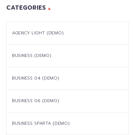
CATEGORIES
AGENCY LIGHT (DEMO)
BUSINESS (DEMO)
BUSINESS 04 (DEMO)
BUSINESS 06 (DEMO)
BUSINESS SPARTA (DEMO)