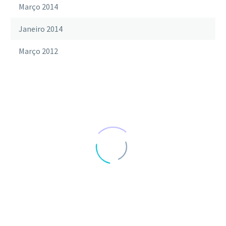
Março 2014
Janeiro 2014
Março 2012