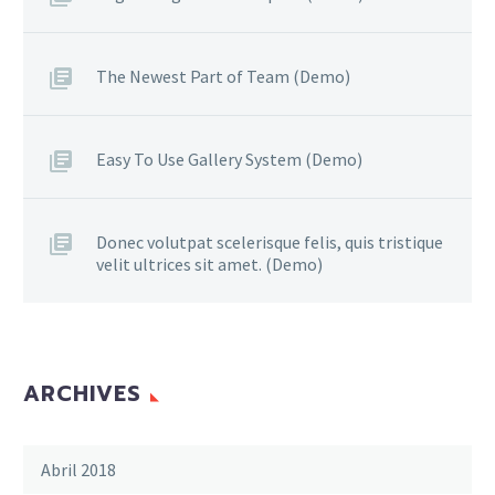
The Newest Part of Team (Demo)
Easy To Use Gallery System (Demo)
Donec volutpat scelerisque felis, quis tristique
velit ultrices sit amet. (Demo)
ARCHIVES
Abril 2018