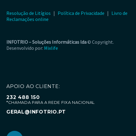
Resolução de Litígios
|
Política de Privacidade
|
Livro de
Reclamações online
INFOTRIO –
Soluções Informáticas lda
© Copyright.
Desenvolvido por:
Mixlife
APOIO AO CLIENTE:
232 488 150
*CHAMADA PARA A REDE FIXA NACIONAL
GERAL@INFOTRIO.PT