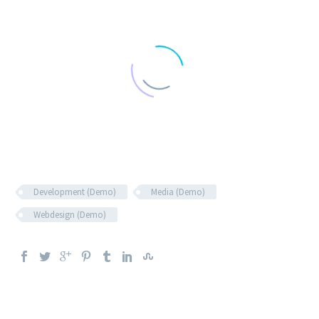
Development (Demo)
Media (Demo)
Webdesign (Demo)