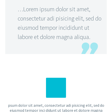
…Lorem ipsum dolor sit amet,
consectetur adi pisicing elit, sed do
eiusmod tempor incididunt ut
labore et dolore magna aliqua.
psum dolor sit amet, consectetur adi pisicing elit, sed do
eiusmod tempor inci didunt ut labore et dolore magna