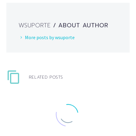
WSUPORTE
/ ABOUT AUTHOR
More posts by wsuporte
RELATED POSTS