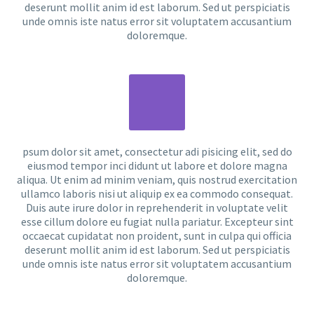
deserunt mollit anim id est laborum. Sed ut perspiciatis
unde omnis iste natus error sit voluptatem accusantium
doloremque.
psum dolor sit amet, consectetur adi pisicing elit, sed do
eiusmod tempor inci didunt ut labore et dolore magna
aliqua. Ut enim ad minim veniam, quis nostrud exercitation
ullamco laboris nisi ut aliquip ex ea commodo consequat.
Duis aute irure dolor in reprehenderit in voluptate velit
esse cillum dolore eu fugiat nulla pariatur. Excepteur sint
occaecat cupidatat non proident, sunt in culpa qui officia
deserunt mollit anim id est laborum. Sed ut perspiciatis
unde omnis iste natus error sit voluptatem accusantium
doloremque.