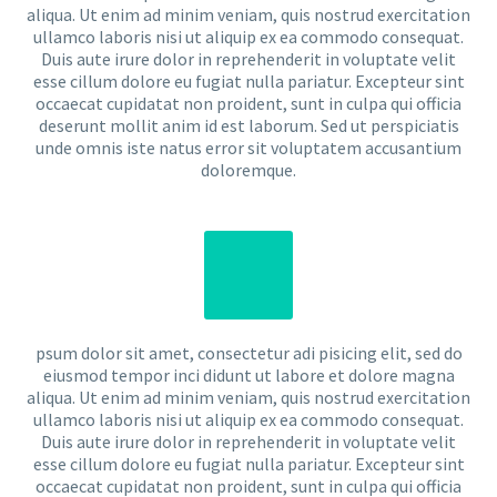
aliqua. Ut enim ad minim veniam, quis nostrud exercitation
ullamco laboris nisi ut aliquip ex ea commodo consequat.
Duis aute irure dolor in reprehenderit in voluptate velit
esse cillum dolore eu fugiat nulla pariatur. Excepteur sint
occaecat cupidatat non proident, sunt in culpa qui officia
deserunt mollit anim id est laborum. Sed ut perspiciatis
unde omnis iste natus error sit voluptatem accusantium
doloremque.
psum dolor sit amet, consectetur adi pisicing elit, sed do
eiusmod tempor inci didunt ut labore et dolore magna
aliqua. Ut enim ad minim veniam, quis nostrud exercitation
ullamco laboris nisi ut aliquip ex ea commodo consequat.
Duis aute irure dolor in reprehenderit in voluptate velit
esse cillum dolore eu fugiat nulla pariatur. Excepteur sint
occaecat cupidatat non proident, sunt in culpa qui officia