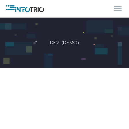
DEV (DEMO)