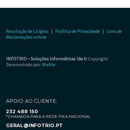
Resolução de Litígios
|
Política de Privacidade
|
Livro de
Reclamações online
INFOTRIO –
Soluções Informáticas lda
© Copyright.
Desenvolvido por:
Mixlife
APOIO AO CLIENTE:
232 488 150
*CHAMADA PARA A REDE FIXA NACIONAL
GERAL@INFOTRIO.PT