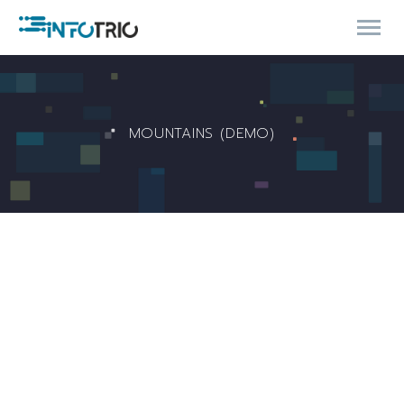
MOUNTAINS (DEMO)