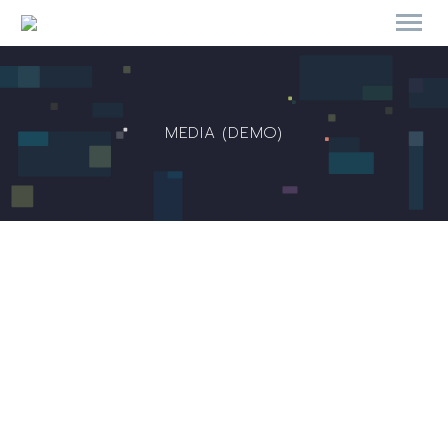
MEDIA (DEMO)