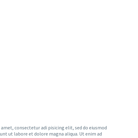
 amet, consectetur adi pisicing elit, sed do eiusmod
dunt ut labore et dolore magna aliqua. Ut enim ad