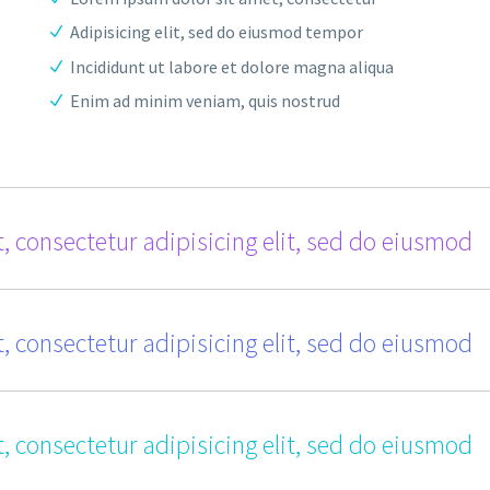
Adipisicing elit, sed do eiusmod tempor
Incididunt ut labore et dolore magna aliqua
Enim ad minim veniam, quis nostrud
, consectetur adipisicing elit, sed do eiusmod
, consectetur adipisicing elit, sed do eiusmod
, consectetur adipisicing elit, sed do eiusmod