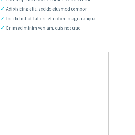
Adipisicing elit, sed do eiusmod tempor
Incididunt ut labore et dolore magna aliqua
Enim ad minim veniam, quis nostrud