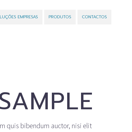
LUÇÕES EMPRESAS
PRODUTOS
CONTACTOS
SAMPLE
em quis bibendum auctor, nisi elit