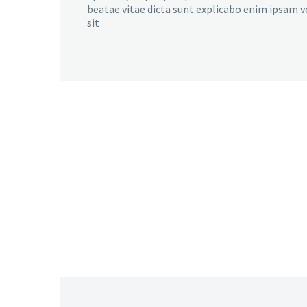
beatae vitae dicta sunt explicabo enim ipsam 
sit