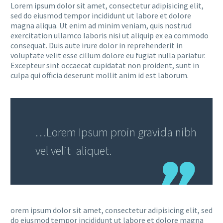
Lorem ipsum dolor sit amet, consectetur adipisicing elit,
sed do eiusmod tempor incididunt ut labore et dolore
magna aliqua. Ut enim ad minim veniam, quis nostrud
exercitation ullamco laboris nisi ut aliquip ex ea commodo
consequat. Duis aute irure dolor in reprehenderit in
voluptate velit esse cillum dolore eu fugiat nulla pariatur.
Excepteur sint occaecat cupidatat non proident, sunt in
culpa qui officia deserunt mollit anim id est laborum.
…Lorem Ipsum proin gravida nibh
vel velit aliquet.
orem ipsum dolor sit amet, consectetur adipisicing elit, sed
do eiusmod tempor incididunt ut labore et dolore magna