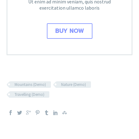
Ut enim ad minim veniam, quis nostrud
exercitation ullamco laboris
BUY NOW
Mountains (Demo)
Nature (Demo)
Travelling (Demo)