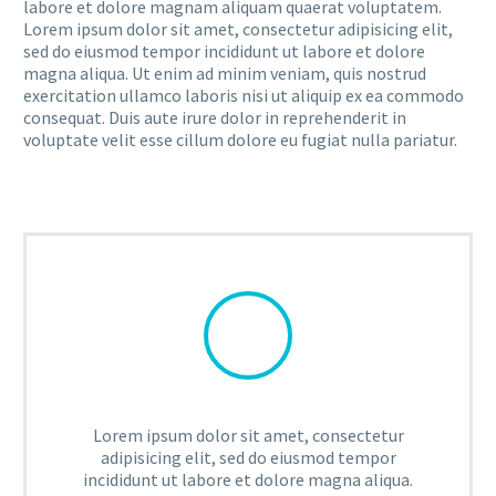
labore et dolore magnam aliquam quaerat voluptatem.
Lorem ipsum dolor sit amet, consectetur adipisicing elit,
sed do eiusmod tempor incididunt ut labore et dolore
magna aliqua. Ut enim ad minim veniam, quis nostrud
exercitation ullamco laboris nisi ut aliquip ex ea commodo
consequat. Duis aute irure dolor in reprehenderit in
voluptate velit esse cillum dolore eu fugiat nulla pariatur.
Lorem ipsum dolor sit amet, consectetur
adipisicing elit, sed do eiusmod tempor
incididunt ut labore et dolore magna aliqua.