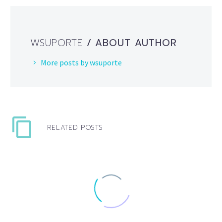
WSUPORTE
/ ABOUT AUTHOR
More posts by wsuporte
RELATED POSTS