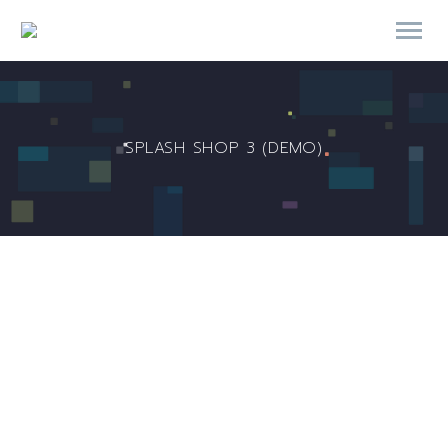
SPLASH SHOP 3 (DEMO)