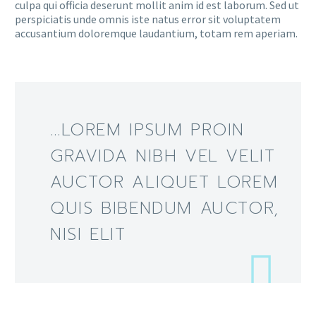
culpa qui officia deserunt mollit anim id est laborum. Sed ut
perspiciatis unde omnis iste natus error sit voluptatem
accusantium doloremque laudantium, totam rem aperiam.
…LOREM IPSUM PROIN
GRAVIDA NIBH VEL VELIT
AUCTOR ALIQUET LOREM
QUIS BIBENDUM AUCTOR,
NISI ELIT