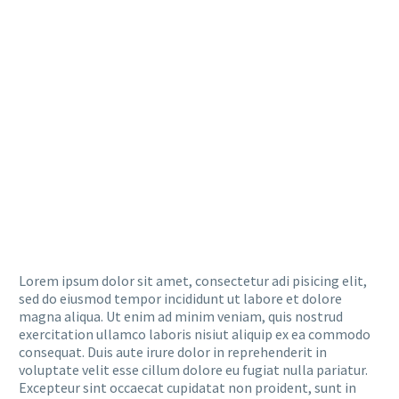
Lorem ipsum dolor sit amet, consectetur adi pisicing elit,
sed do eiusmod tempor incididunt ut labore et dolore
magna aliqua. Ut enim ad minim veniam, quis nostrud
exercitation ullamco laboris nisiut aliquip ex ea commodo
consequat. Duis aute irure dolor in reprehenderit in
voluptate velit esse cillum dolore eu fugiat nulla pariatur.
Excepteur sint occaecat cupidatat non proident, sunt in