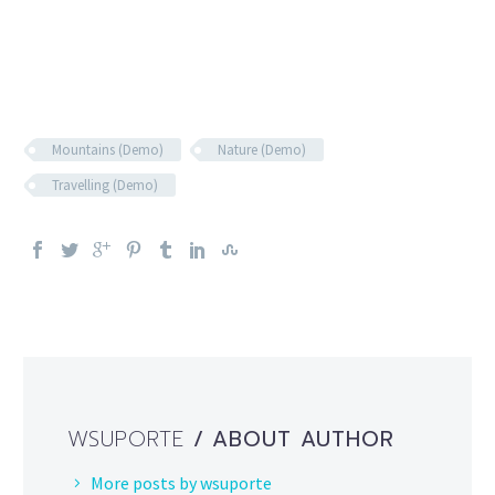
Mountains (Demo)
Nature (Demo)
Travelling (Demo)
WSUPORTE
/ ABOUT AUTHOR
More posts by wsuporte