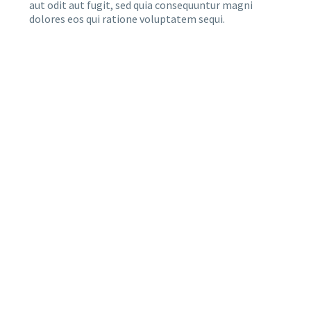
aut odit aut fugit, sed quia consequuntur magni
dolores eos qui ratione voluptatem sequi.