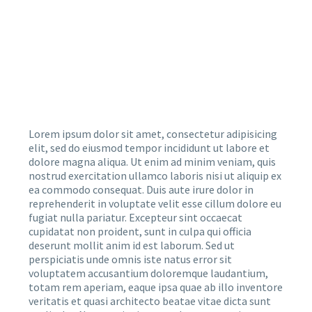
Lorem ipsum dolor sit amet, consectetur adipisicing
elit, sed do eiusmod tempor incididunt ut labore et
dolore magna aliqua. Ut enim ad minim veniam, quis
nostrud exercitation ullamco laboris nisi ut aliquip ex
ea commodo consequat. Duis aute irure dolor in
reprehenderit in voluptate velit esse cillum dolore eu
fugiat nulla pariatur. Excepteur sint occaecat
cupidatat non proident, sunt in culpa qui officia
deserunt mollit anim id est laborum. Sed ut
perspiciatis unde omnis iste natus error sit
voluptatem accusantium doloremque laudantium,
totam rem aperiam, eaque ipsa quae ab illo inventore
veritatis et quasi architecto beatae vitae dicta sunt