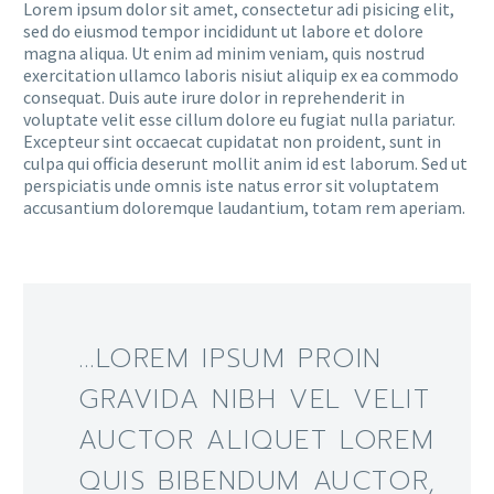
Lorem ipsum dolor sit amet, consectetur adi pisicing elit,
sed do eiusmod tempor incididunt ut labore et dolore
magna aliqua. Ut enim ad minim veniam, quis nostrud
exercitation ullamco laboris nisiut aliquip ex ea commodo
consequat. Duis aute irure dolor in reprehenderit in
voluptate velit esse cillum dolore eu fugiat nulla pariatur.
Excepteur sint occaecat cupidatat non proident, sunt in
culpa qui officia deserunt mollit anim id est laborum. Sed ut
perspiciatis unde omnis iste natus error sit voluptatem
accusantium doloremque laudantium, totam rem aperiam.
…LOREM IPSUM PROIN
GRAVIDA NIBH VEL VELIT
AUCTOR ALIQUET LOREM
QUIS BIBENDUM AUCTOR,