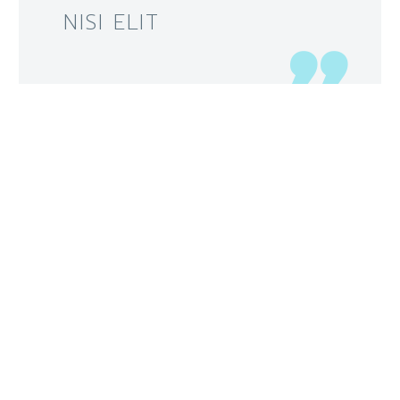
NISI ELIT