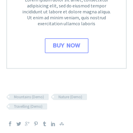
adipisicing elit, sed do eiusmod tempor
incididunt ut labore et dolore magna aliqua.
Ut enim ad minim veniam, quis nostrud
exercitation ullamco laboris
BUY NOW
Mountains (Demo)
Nature (Demo)
Travelling (Demo)