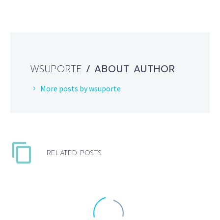
WSUPORTE
/ ABOUT AUTHOR
More posts by wsuporte
RELATED POSTS