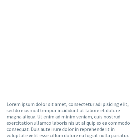
Lorem ipsum dolor sit amet, consectetur adi pisicing elit,
sed do eiusmod tempor incididunt ut labore et dolore
magna aliqua. Ut enim ad minim veniam, quis nostrud
exercitation ullamco laboris nisiut aliquip ex ea commodo
consequat. Duis aute irure dolor in reprehenderit in
voluptate velit esse cillum dolore eu fugiat nulla pariatur.