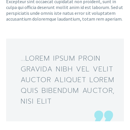
Excepteur sint occaecat cupidatat non proident, sunt in
culpa qui officia deserunt mollit anim id est laborum. Sed ut
perspiciatis unde omnis iste natus error sit voluptatem
accusantium doloremque laudantium, totam rem aperiam.
…LOREM IPSUM PROIN
GRAVIDA NIBH VEL VELIT
AUCTOR ALIQUET LOREM
QUIS BIBENDUM AUCTOR,
NISI ELIT