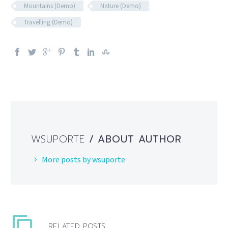
Mountains (Demo)
Nature (Demo)
Travelling (Demo)
WSUPORTE
/ ABOUT AUTHOR
More posts by wsuporte
RELATED POSTS