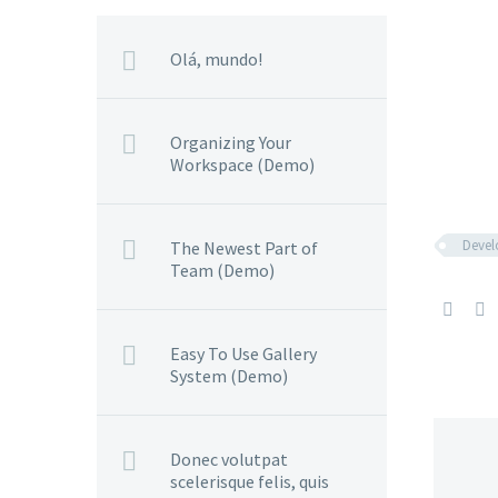
Olá, mundo!
Organizing Your
Workspace (Demo)
Deve
The Newest Part of
Team (Demo)
Easy To Use Gallery
System (Demo)
Donec volutpat
scelerisque felis, quis