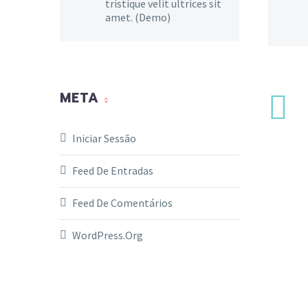
tristique velit ultrices sit
amet. (Demo)
META
Iniciar Sessão
Feed De Entradas
Feed De Comentários
WordPress.org