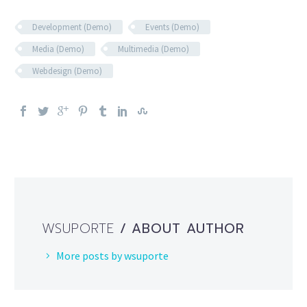
Development (Demo)
Events (Demo)
Media (Demo)
Multimedia (Demo)
Webdesign (Demo)
WSUPORTE
/ ABOUT AUTHOR
More posts by wsuporte