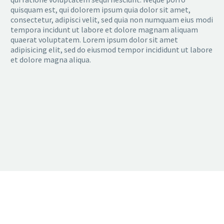
quisquam est, qui dolorem ipsum quia dolor sit amet,
consectetur, adipisci velit, sed quia non numquam eius modi
tempora incidunt ut labore et dolore magnam aliquam
quaerat voluptatem. Lorem ipsum dolor sit amet
adipisicing elit, sed do eiusmod tempor incididunt ut labore
et dolore magna aliqua.