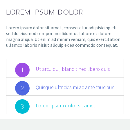
LOREM IPSUM DOLOR
Lorem ipsum dolor sit amet, consectetur adi pisicing elit,
sed do eiusmod tempor incididunt ut labore et dolore
magna aliqua. Ut enim ad minim veniam, quis exercitation
ullamco laboris nisiut aliquip ex ea commodo consequat.
1
Ut arcu dui, blandit nec libero quis
2
Quisque ultricies mi ac ante faucibus
3
Lorem ipsum dolor sit amet