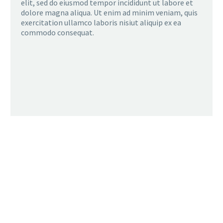
elit, sed do eiusmod tempor incididunt ut labore et
dolore magna aliqua. Ut enim ad minim veniam, quis
exercitation ullamco laboris nisiut aliquip ex ea
commodo consequat.