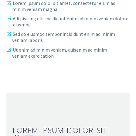
Lorem ipsum dolor sit amet, consectetur enim ad
minim veniam magna
Adi pisicing elit incididunt enim ad minim veniam dolore
eiusmod
Sed do eiusmod tempor incididunt enim ad minim
veniam laboris
Ut enim ad minim veniam, quisenim ad minim
veniam exercitation
LOREM IPSUM DOLOR SIT