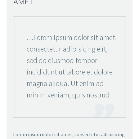
AMET
…Lorem ipsum dolor sit amet,
consectetur adipisicing elit,
sed do eiusmod tempor
incididunt ut labore et dolore
magna aliqua. Ut enim ad
minim veniam, quis nostrud
Lorem ipsum dolor sit amet, consectetur adi pisicing