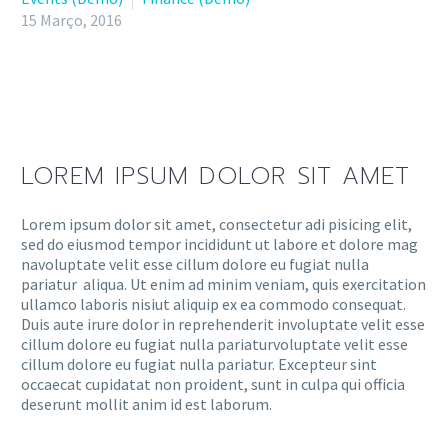
15 Março, 2016
LOREM IPSUM DOLOR SIT AMET
Lorem ipsum dolor sit amet, consectetur adi pisicing elit,
sed do eiusmod tempor incididunt ut labore et dolore mag
navoluptate velit esse cillum dolore eu fugiat nulla
pariatur aliqua. Ut enim ad minim veniam, quis exercitation
ullamco laboris nisiut aliquip ex ea commodo consequat.
Duis aute irure dolor in reprehenderit involuptate velit esse
cillum dolore eu fugiat nulla pariaturvoluptate velit esse
cillum dolore eu fugiat nulla pariatur. Excepteur sint
occaecat cupidatat non proident, sunt in culpa qui officia
deserunt mollit anim id est laborum.