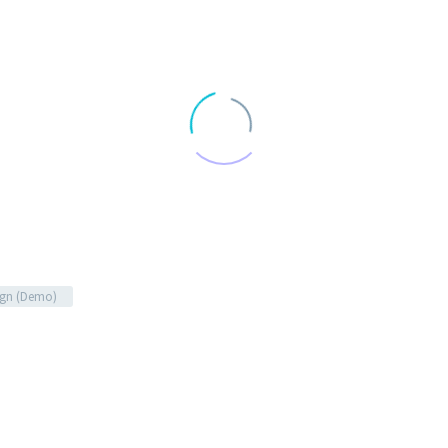
gn (Demo)