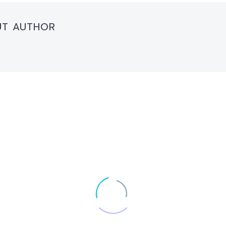
UT AUTHOR