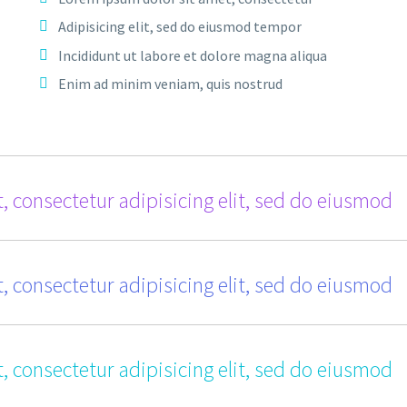
Adipisicing elit, sed do eiusmod tempor
Incididunt ut labore et dolore magna aliqua
Enim ad minim veniam, quis nostrud
, consectetur adipisicing elit, sed do eiusmod
, consectetur adipisicing elit, sed do eiusmod
, consectetur adipisicing elit, sed do eiusmod