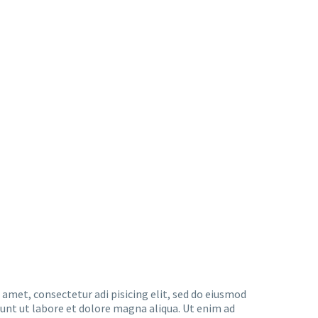
 amet, consectetur adi pisicing elit, sed do eiusmod
dunt ut labore et dolore magna aliqua. Ut enim ad