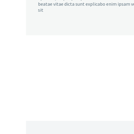
beatae vitae dicta sunt explicabo enim ipsam 
sit