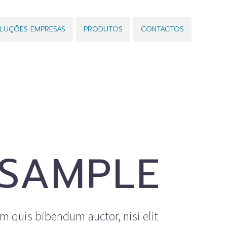
LUÇÕES EMPRESAS
PRODUTOS
CONTACTOS
SAMPLE
em quis bibendum auctor, nisi elit