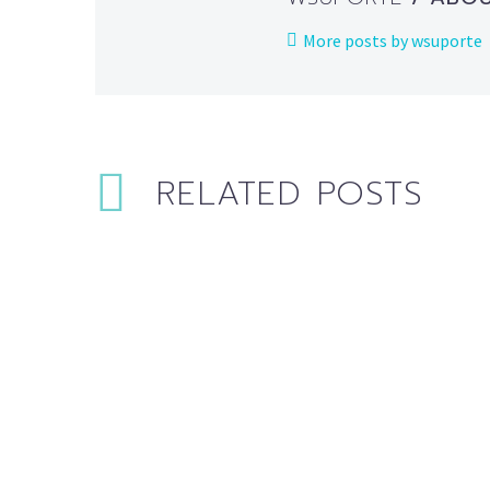
More posts by wsuporte
RELATED POSTS