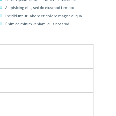
Adipisicing elit, sed do eiusmod tempor
Incididunt ut labore et dolore magna aliqua
Enim ad minim veniam, quis nostrud