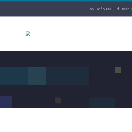
Av. João XXIII, Ed. João 