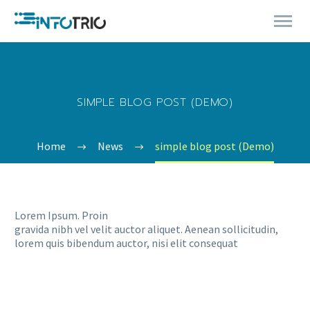
SIMPLE BLOG POST (DEMO)
Home
News
simple blog post (Demo)
Lorem Ipsum. Proin
gravida nibh vel velit auctor aliquet. Aenean sollicitudin,
lorem quis bibendum auctor, nisi elit consequat