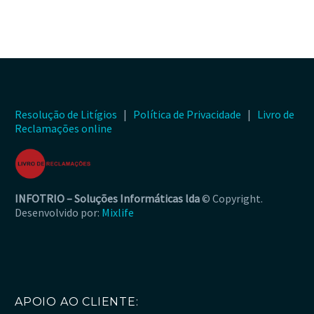
Resolução de Litígios
|
Política de Privacidade
|
Livro de
Reclamações online
INFOTRIO –
Soluções Informáticas lda
© Copyright.
Desenvolvido por:
Mixlife
APOIO AO CLIENTE: