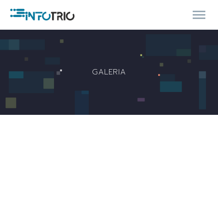
GALERIA